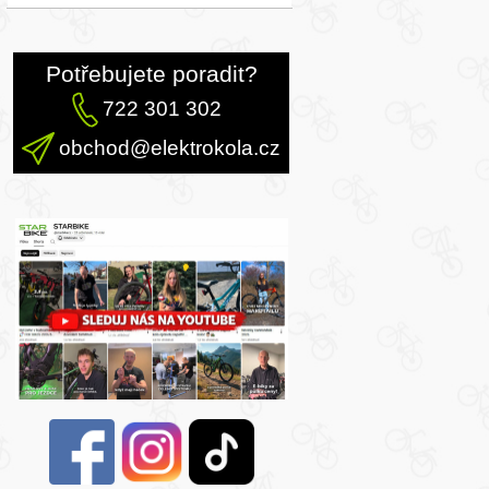
Potřebujete poradit?
722 301 302
obchod@elektrokola.cz