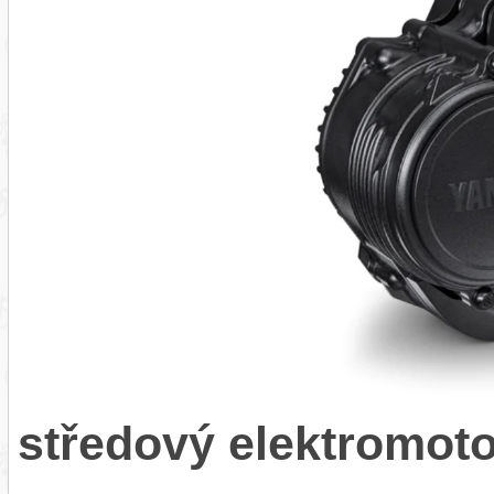
středový elektromo