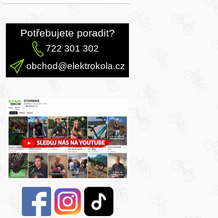
Potřebujete poradit?
722 301 302
obchod@elektrokola.cz