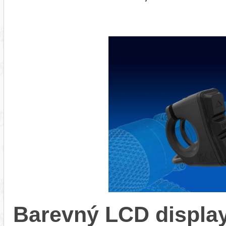
Barevný LCD display