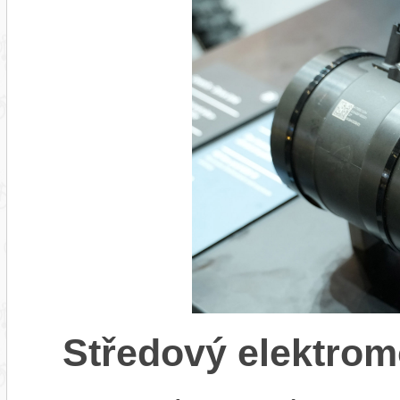
Středový elektrom