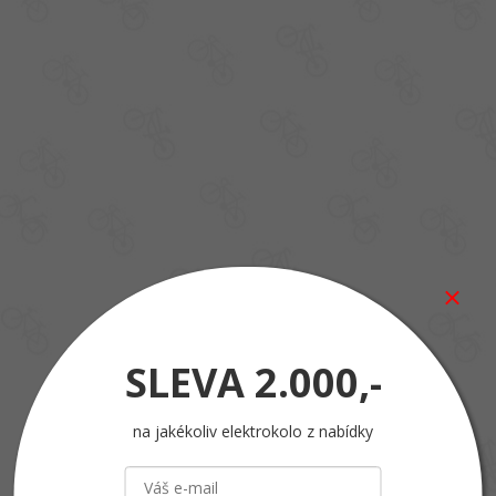
SLEVA
2.000,-
na jakékoliv elektrokolo z nabídky