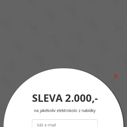
SLEVA
2.000,-
na jakékoliv elektrokolo z nabídky