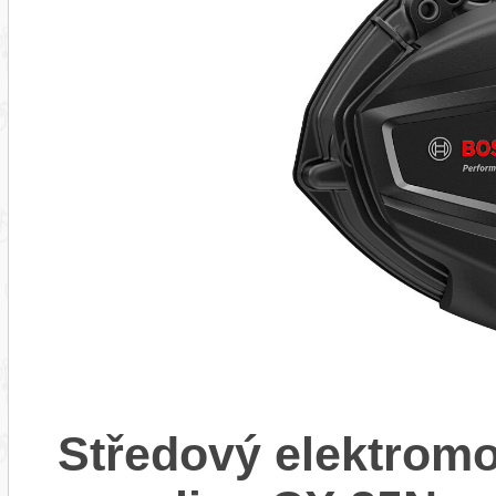
Středový elektrom