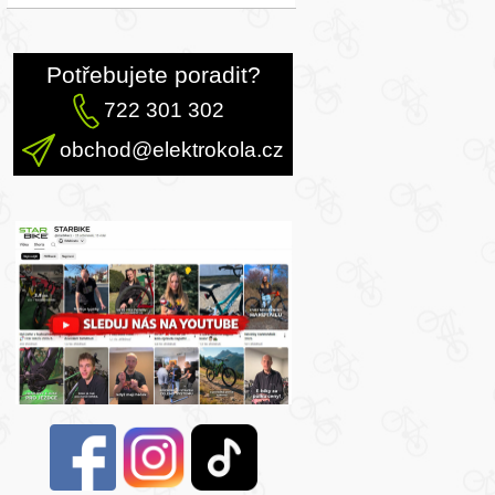
Potřebujete poradit?
722 301 302
obchod@elektrokola.cz