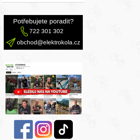
Potřebujete poradit?
722 301 302
obchod@elektrokola.cz