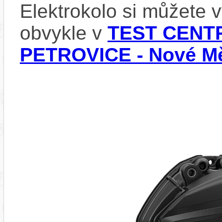
Elektrokolo si můžete
obvykle v
TEST CENTR
PETROVICE - Nové Mě