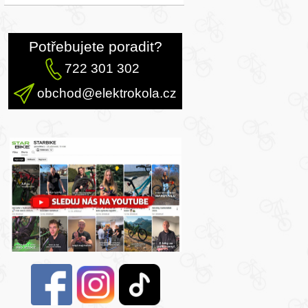
Potřebujete poradit?
722 301 302
obchod@elektrokola.cz