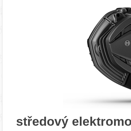
středový elektrom