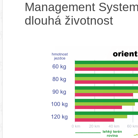
Management System),
dlouhá životnost