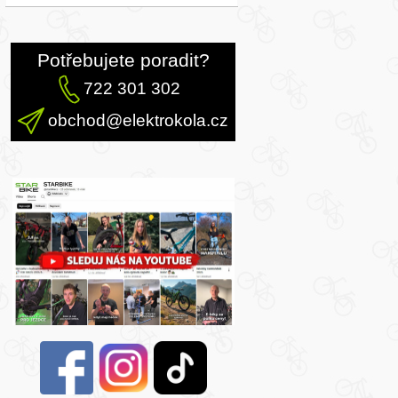
Potřebujete poradit?
722 301 302
obchod@elektrokola.cz