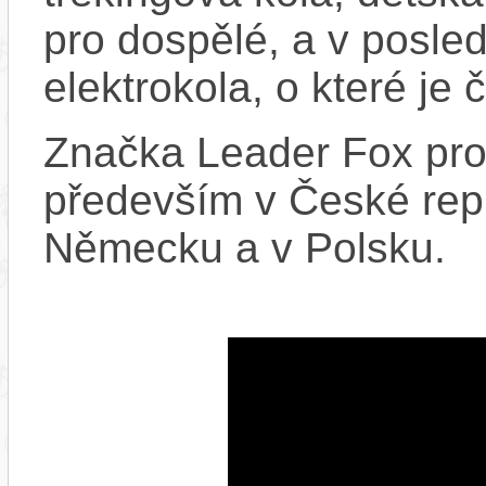
pro dospělé, a v posled
elektrokola, o které je 
Značka Leader Fox prod
především v České repu
Německu a v Polsku.