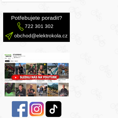
Potřebujete poradit?
722 301 302
obchod@elektrokola.cz