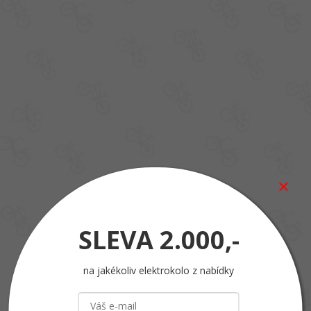
SLEVA
2.000,-
na jakékoliv elektrokolo z nabídky