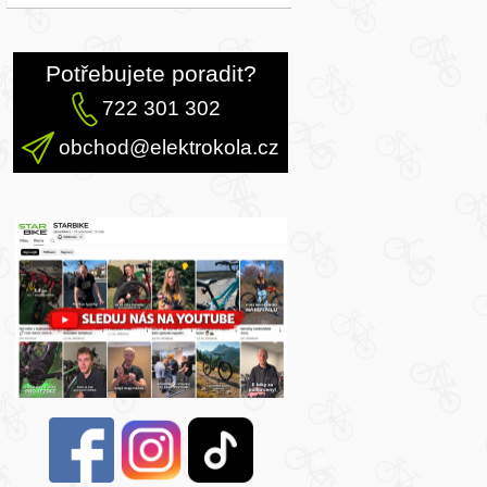
Potřebujete poradit?
722 301 302
obchod@elektrokola.cz