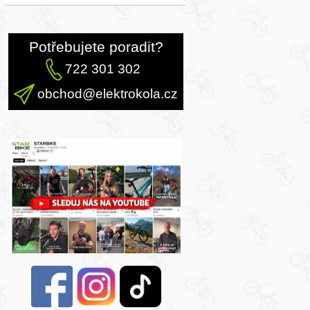
Potřebujete poradit?
722 301 302
obchod@elektrokola.cz