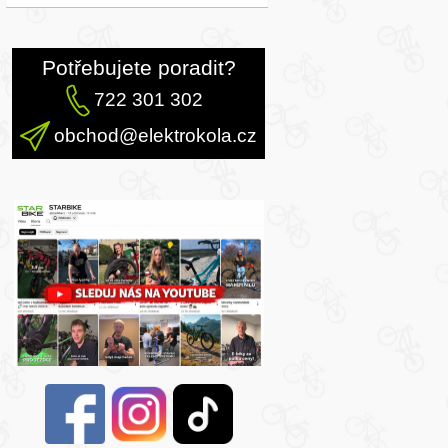
Potřebujete poradit?
722 301 302
obchod@elektrokola.cz