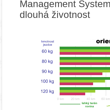
Management System),
dlouhá životnost