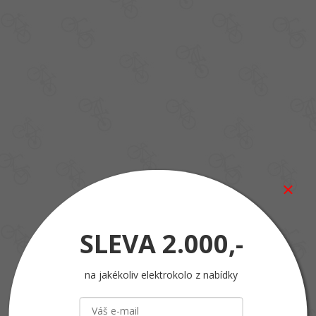
SLEVA
2.000,-
na jakékoliv elektrokolo z nabídky