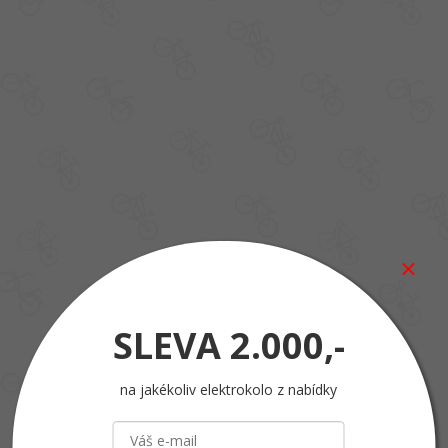
SLEVA
2.000,-
na jakékoliv elektrokolo z nabídky