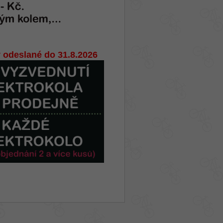
 odeslané do 31.8.2026