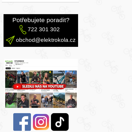
Potřebujete poradit?
722 301 302
obchod@elektrokola.cz