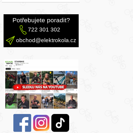
Potřebujete poradit?
722 301 302
obchod@elektrokola.cz