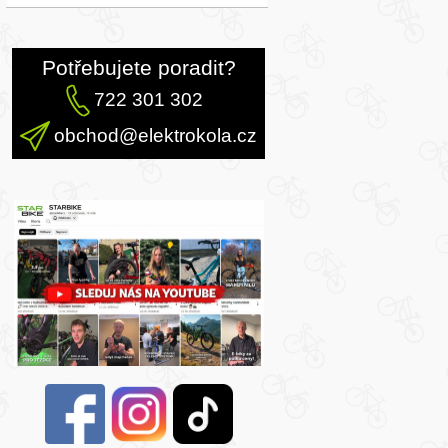
Potřebujete poradit?
722 301 302
obchod@elektrokola.cz