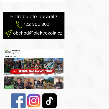
Potřebujete poradit?
722 301 302
obchod@elektrokola.cz