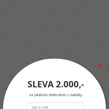
SLEVA
2.000,-
na jakékoliv elektrokolo z nabídky