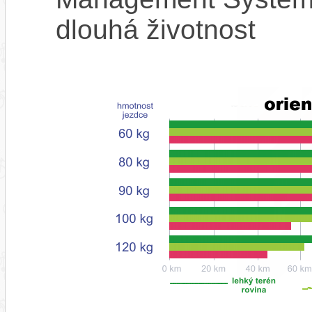
dlouhá životnost