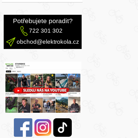
Potřebujete poradit?
722 301 302
obchod@elektrokola.cz