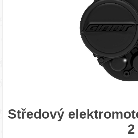
Středový elektromo
2