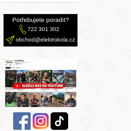
Potřebujete poradit?
722 301 302
obchod@elektrokola.cz