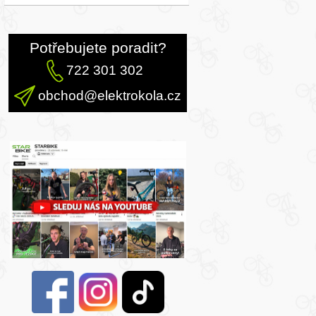
Potřebujete poradit?
722 301 302
obchod@elektrokola.cz