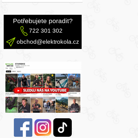
Potřebujete poradit?
722 301 302
obchod@elektrokola.cz