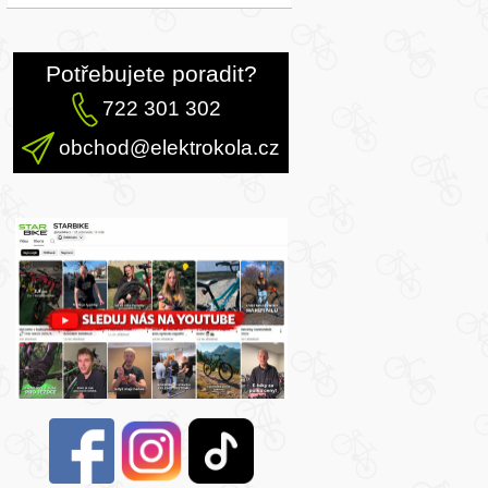
Potřebujete poradit?
722 301 302
obchod@elektrokola.cz