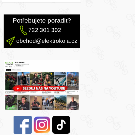
Potřebujete poradit?
722 301 302
obchod@elektrokola.cz