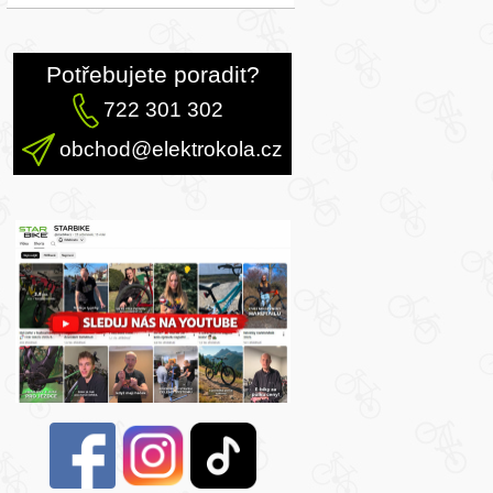
Potřebujete poradit?
722 301 302
obchod@elektrokola.cz