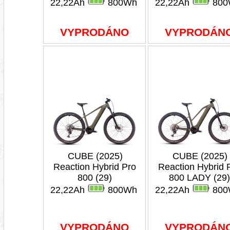
22,22Ah
800Wh
22,22Ah
800
VYPRODÁNO
VYPRODÁN
CUBE (2025)
CUBE (2025)
Reaction Hybrid Pro
Reaction Hybrid 
800 (29)
800 LADY (29)
22,22Ah
800Wh
22,22Ah
800
VYPRODÁNO
VYPRODÁN