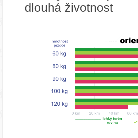
dlouhá životnost