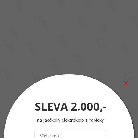
SLEVA
2.000,-
na jakékoliv elektrokolo z nabídky