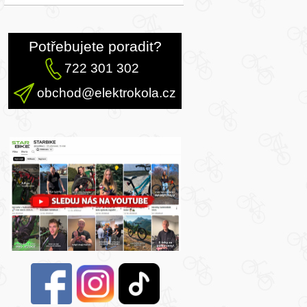
Potřebujete poradit?
722 301 302
obchod@elektrokola.cz