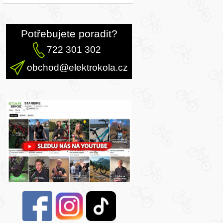
Potřebujete poradit?
722 301 302
obchod@elektrokola.cz