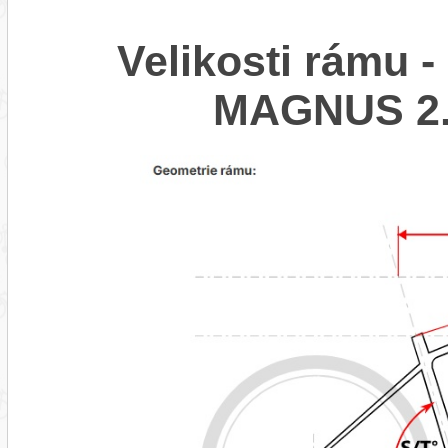
Velikosti rámu 
MAGNUS 2.