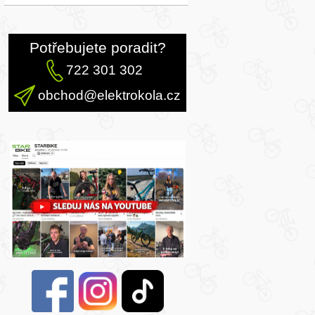
Potřebujete poradit?
722 301 302
obchod@elektrokola.cz