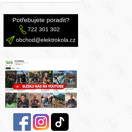
Potřebujete poradit?
722 301 302
obchod@elektrokola.cz