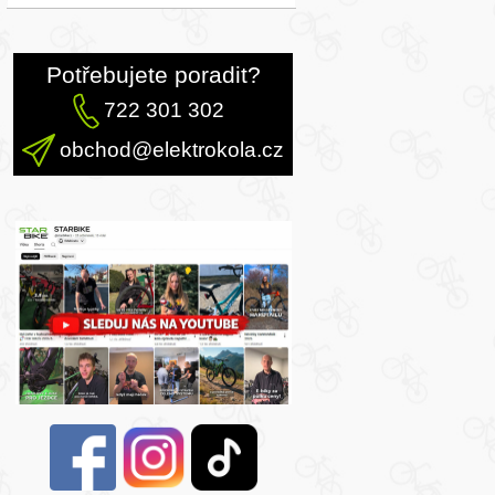
Potřebujete poradit?
722 301 302
obchod@elektrokola.cz