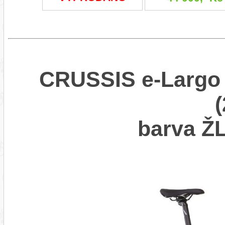
CRUSSIS e-Largo 
barva 