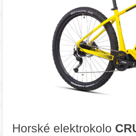
Horské elektrokolo
CRU