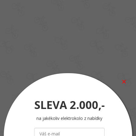
SLEVA
2.000,-
na jakékoliv elektrokolo z nabídky