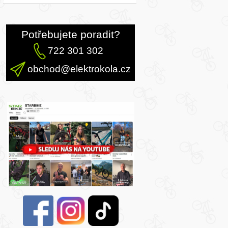
Potřebujete poradit?
722 301 302
obchod@elektrokola.cz