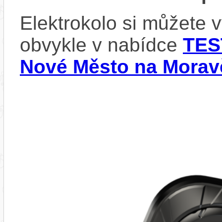
Elektrokolo si můžete 
obvykle v nabídce
TES
Nové Město na Morav