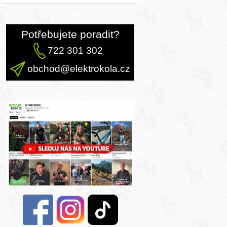
Potřebujete poradit?
722 301 302
obchod@elektrokola.cz