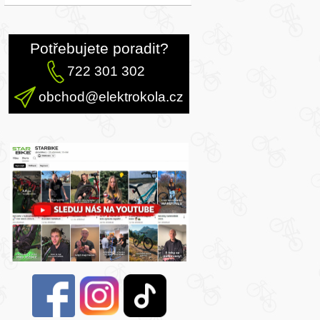
Potřebujete poradit?
722 301 302
obchod@elektrokola.cz