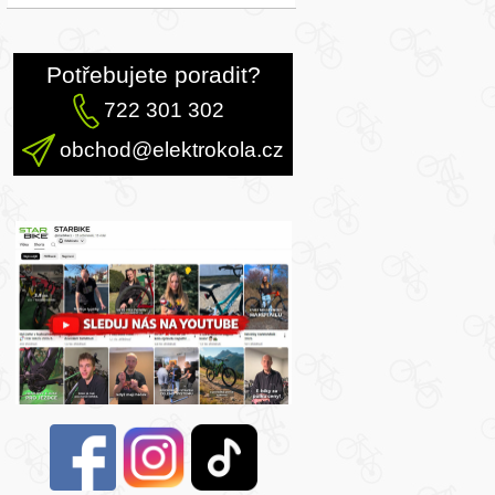
Potřebujete poradit?
722 301 302
obchod@elektrokola.cz