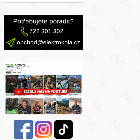
Potřebujete poradit?
722 301 302
obchod@elektrokola.cz