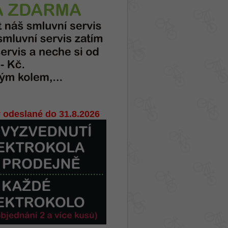
 odeslané do 31.8.2026