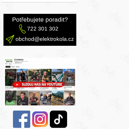
Potřebujete poradit?
722 301 302
obchod@elektrokola.cz