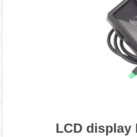
LCD display 