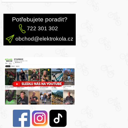
Potřebujete poradit?
722 301 302
obchod@elektrokola.cz