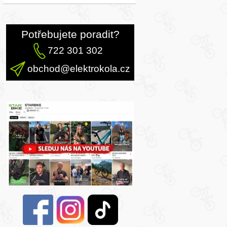
Potřebujete poradit?
722 301 302
obchod@elektrokola.cz