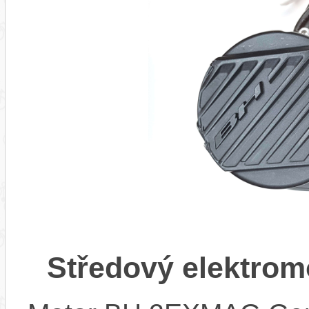
Středový elektro