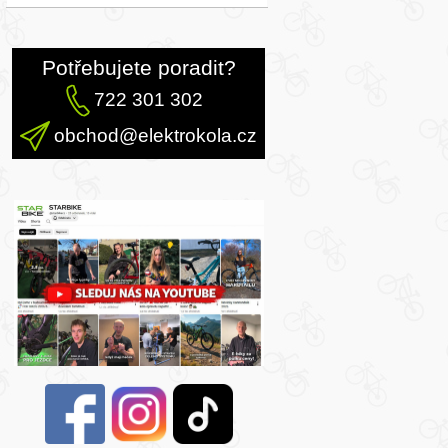
Potřebujete poradit?
722 301 302
obchod@elektrokola.cz