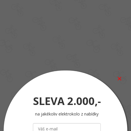
SLEVA
2.000,-
na jakékoliv elektrokolo z nabídky