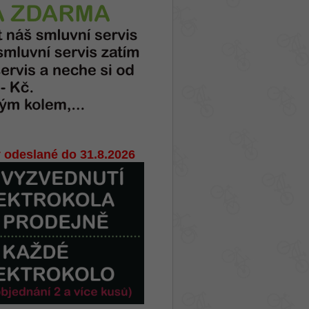
 odeslané do 31.8.2026