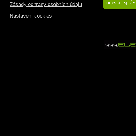
Zásady ochrany osobních údajů
Nastavení cookies