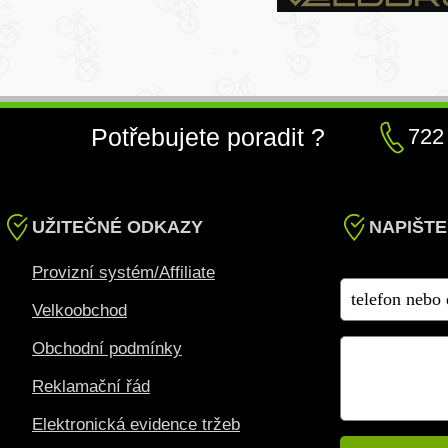
Potřebujete poradit ?
722
UŽITEČNÉ ODKAZY
NAPIŠTE
Provizní systém/Affiliate
Velkoobchod
Obchodní podmínky
Reklamační řád
Elektronická evidence tržeb