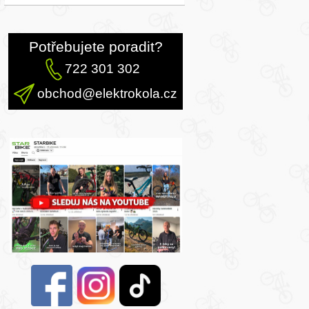
Potřebujete poradit?
722 301 302
obchod@elektrokola.cz